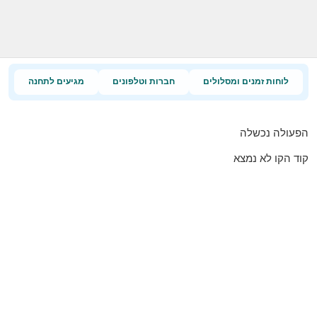
לוחות זמנים ומסלולים
חברות וטלפונים
מגיעים לתחנה
הפעולה נכשלה
קוד הקו לא נמצא