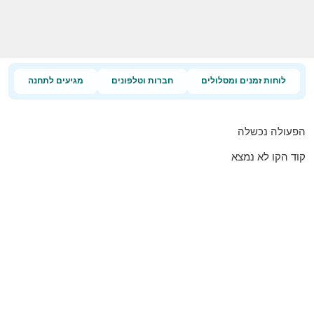
לוחות זמנים ומסלולים
חברות וטלפונים
מגיעים לתחנה
הפעולה נכשלה
קוד הקו לא נמצא