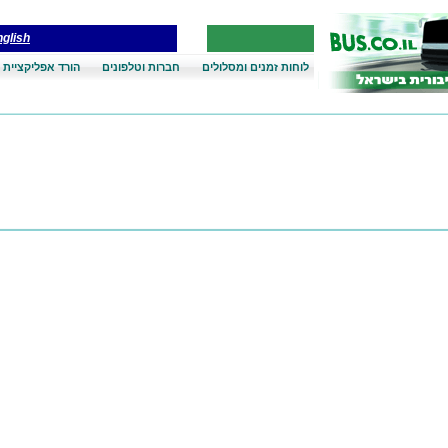
glish
לוחות זמנים ומסלולים
חברות וטלפונים
הורד אפליקציית 