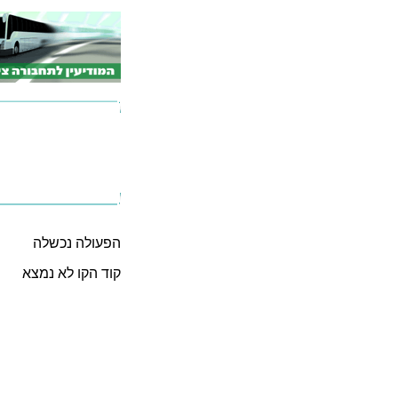
הפעולה נכשלה
קוד הקו לא נמצא