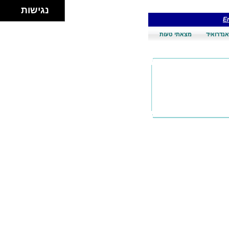
נגישות
En
אנדרואיד
מצאתי טעות