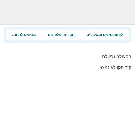
לוחות זמנים ומסלולים
חברות וטלפונים
מגיעים לתחנה
הפעולה נכשלה
קוד הקו לא נמצא