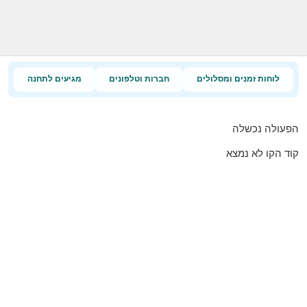
לוחות זמנים ומסלולים
חברות וטלפונים
מגיעים לתחנה
הפעולה נכשלה
קוד הקו לא נמצא