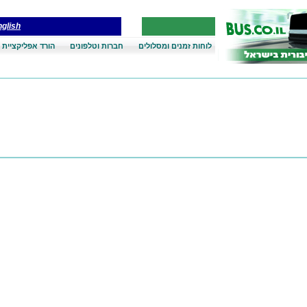
glish
לוחות זמנים ומסלולים
חברות וטלפונים
הורד אפליקציית 