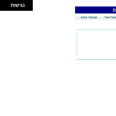
נגישות
En
אנדרואיד
מצאתי טעות