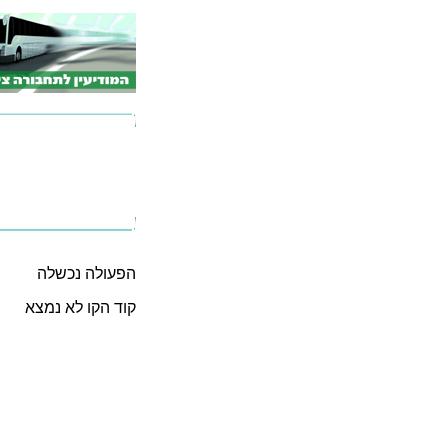
הפעולה נכשלה
קוד הקו לא נמצא