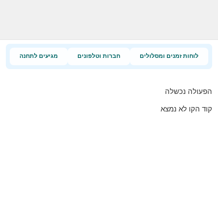
לוחות זמנים ומסלולים
חברות וטלפונים
מגיעים לתחנה
הפעולה נכשלה
קוד הקו לא נמצא