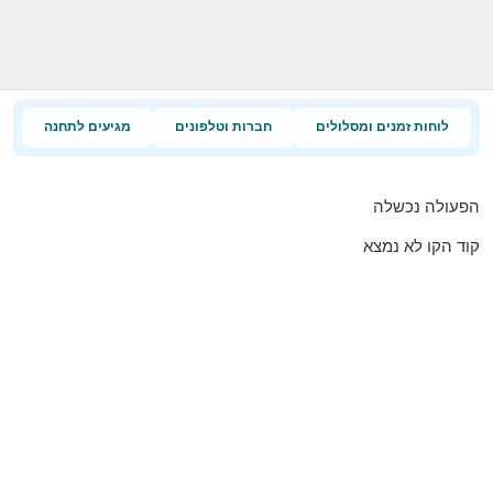
לוחות זמנים ומסלולים
חברות וטלפונים
מגיעים לתחנה
הפעולה נכשלה
קוד הקו לא נמצא