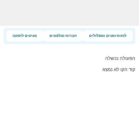
לוחות זמנים ומסלולים
חברות וטלפונים
מגיעים לתחנה
הפעולה נכשלה
קוד הקו לא נמצא