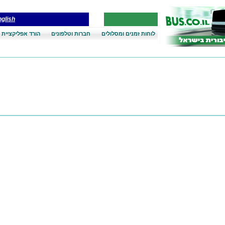
glish
לוחות זמנים ומסלולים
חברות וטלפונים
הורד אפליקציית 