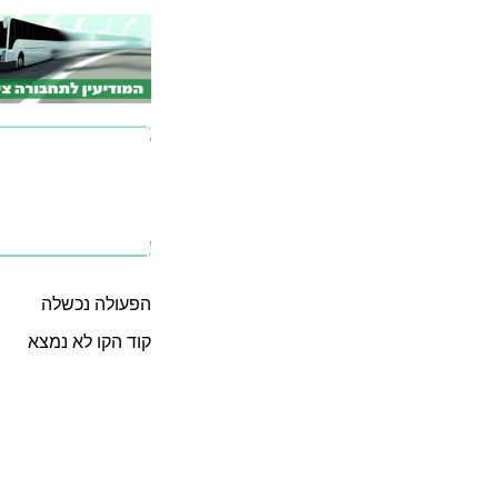
הפעולה נכשלה
קוד הקו לא נמצא