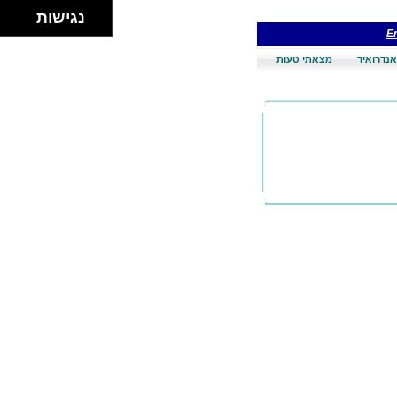
נגישות
En
אנדרואיד
מצאתי טעות