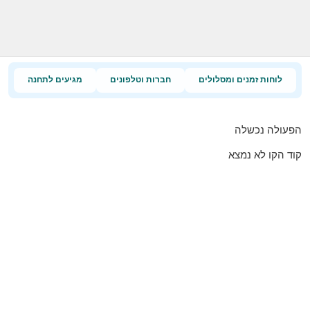
לוחות זמנים ומסלולים
חברות וטלפונים
מגיעים לתחנה
הפעולה נכשלה
קוד הקו לא נמצא