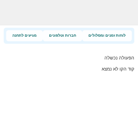
לוחות זמנים ומסלולים
חברות וטלפונים
מגיעים לתחנה
הפעולה נכשלה
קוד הקו לא נמצא