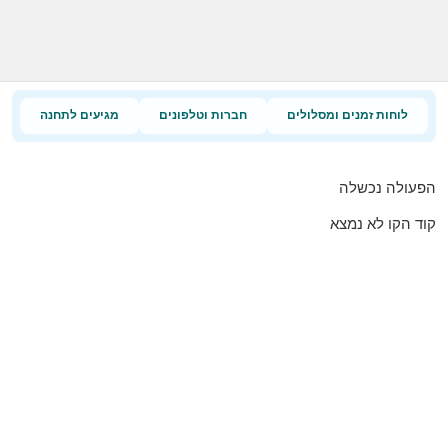
לוחות זמנים ומסלולים
חברות וטלפונים
מגיעים לתחנה
הפעולה נכשלה
קוד הקו לא נמצא