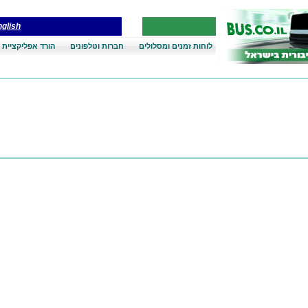
glish
לוחות זמנים ומסלולים
חברות וטלפונים
הורד אפליקציית 