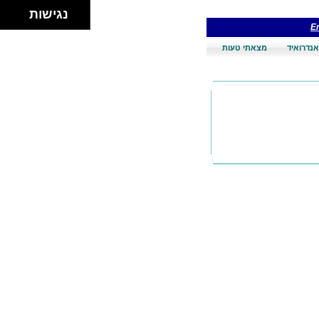
נגישות
En
אנדרואיד
מצאתי טעות