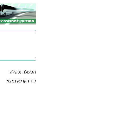
הפעולה נכשלה
קוד הקו לא נמצא