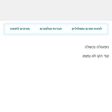
לוחות זמנים ומסלולים
חברות וטלפונים
מגיעים לתחנה
הפעולה נכשלה
קוד הקו לא נמצא