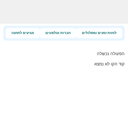
לוחות זמנים ומסלולים
חברות וטלפונים
מגיעים לתחנה
הפעולה נכשלה
קוד הקו לא נמצא