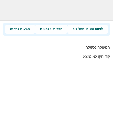
לוחות זמנים ומסלולים
חברות וטלפונים
מגיעים לתחנה
הפעולה נכשלה
קוד הקו לא נמצא