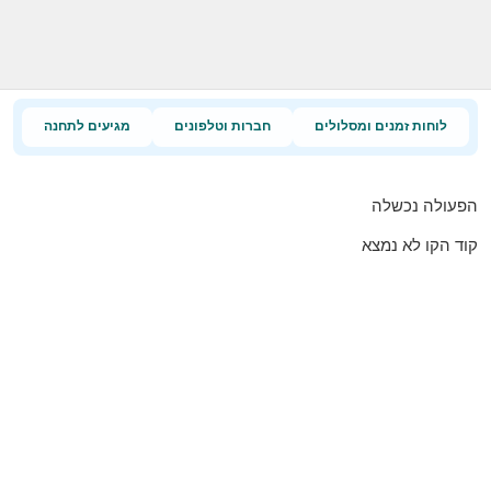
לוחות זמנים ומסלולים
חברות וטלפונים
מגיעים לתחנה
הפעולה נכשלה
קוד הקו לא נמצא