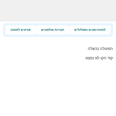
לוחות זמנים ומסלולים
חברות וטלפונים
מגיעים לתחנה
הפעולה נכשלה
קוד הקו לא נמצא