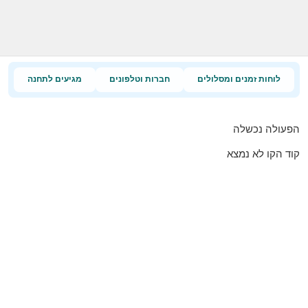
לוחות זמנים ומסלולים
חברות וטלפונים
מגיעים לתחנה
הפעולה נכשלה
קוד הקו לא נמצא