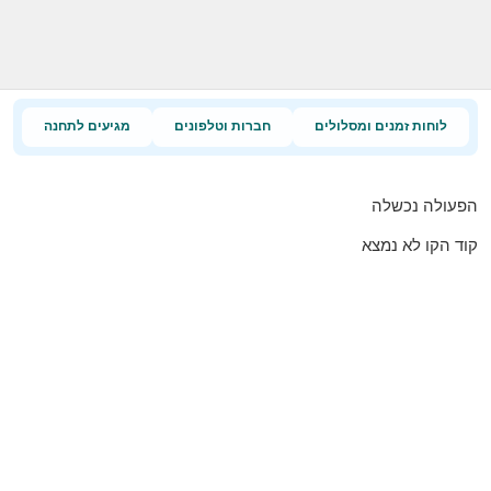
לוחות זמנים ומסלולים
חברות וטלפונים
מגיעים לתחנה
הפעולה נכשלה
קוד הקו לא נמצא