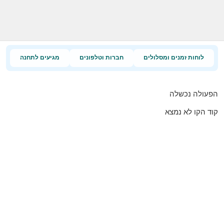
לוחות זמנים ומסלולים
חברות וטלפונים
מגיעים לתחנה
הפעולה נכשלה
קוד הקו לא נמצא