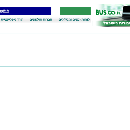
glish
לוחות זמנים ומסלולים
חברות וטלפונים
הורד אפליקציית 