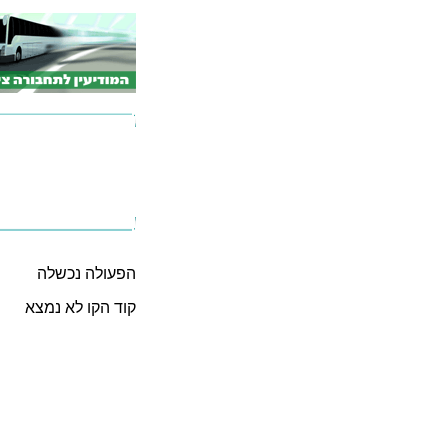
הפעולה נכשלה
קוד הקו לא נמצא