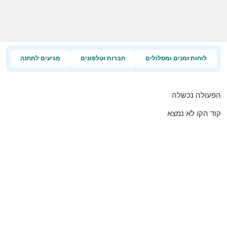
לוחות זמנים ומסלולים
חברות וטלפונים
מגיעים לתחנה
הפעולה נכשלה
קוד הקו לא נמצא