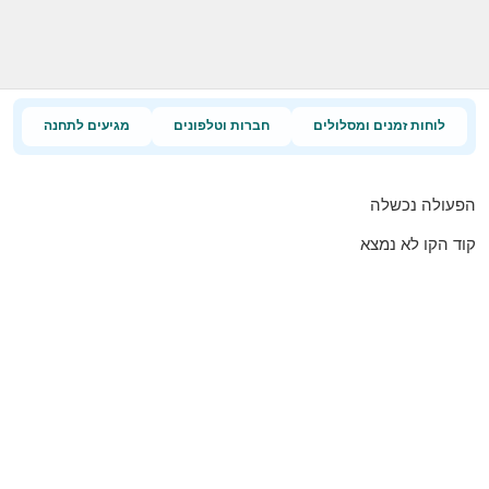
לוחות זמנים ומסלולים
חברות וטלפונים
מגיעים לתחנה
הפעולה נכשלה
קוד הקו לא נמצא