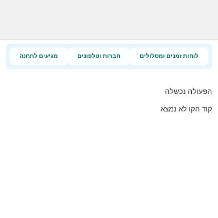
לוחות זמנים ומסלולים
חברות וטלפונים
מגיעים לתחנה
הפעולה נכשלה
קוד הקו לא נמצא