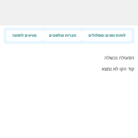
לוחות זמנים ומסלולים
חברות וטלפונים
מגיעים לתחנה
הפעולה נכשלה
קוד הקו לא נמצא