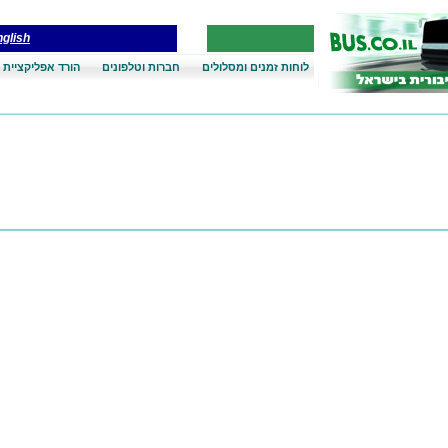
glish
לוחות זמנים ומסלולים
חברות וטלפונים
הורד אפליקציית 