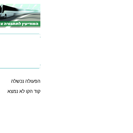
הפעולה נכשלה
קוד הקו לא נמצא