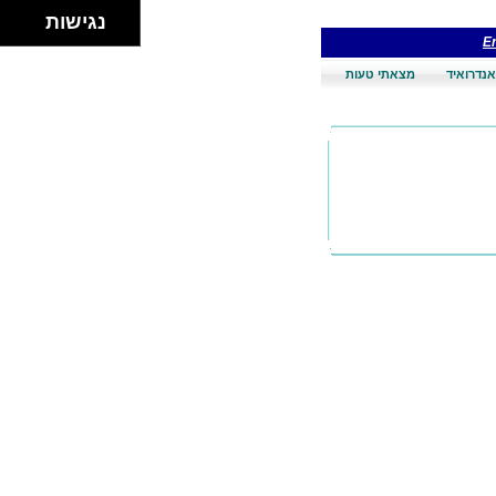
נגישות
En
אנדרואיד
מצאתי טעות