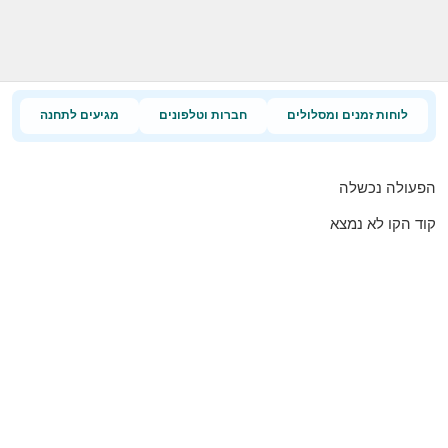
לוחות זמנים ומסלולים
חברות וטלפונים
מגיעים לתחנה
הפעולה נכשלה
קוד הקו לא נמצא