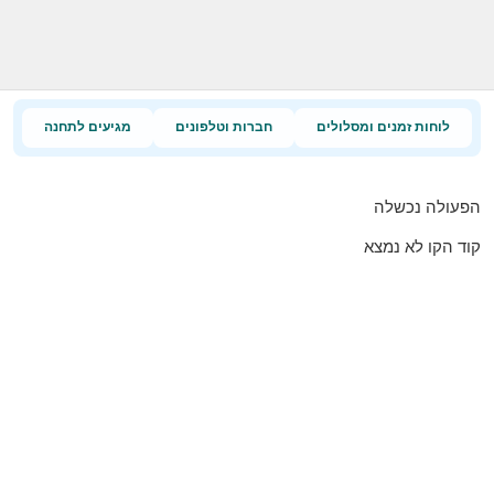
לוחות זמנים ומסלולים
חברות וטלפונים
מגיעים לתחנה
הפעולה נכשלה
קוד הקו לא נמצא