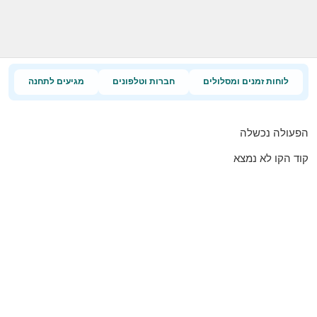
לוחות זמנים ומסלולים
חברות וטלפונים
מגיעים לתחנה
הפעולה נכשלה
קוד הקו לא נמצא