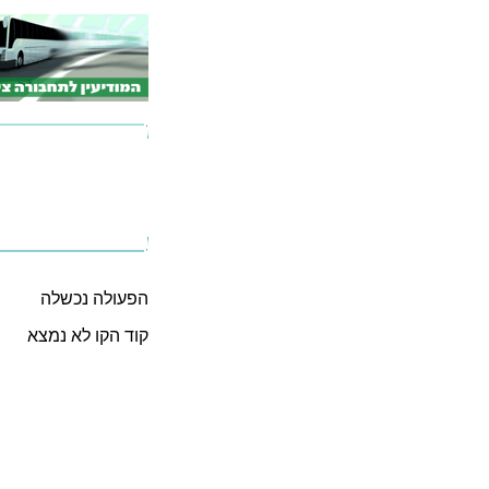
הפעולה נכשלה
קוד הקו לא נמצא