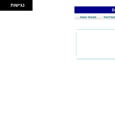
נגישות
En
אנדרואיד
מצאתי טעות