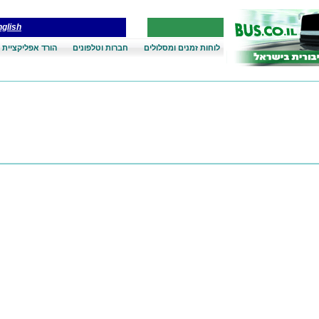
glish
לוחות זמנים ומסלולים
חברות וטלפונים
הורד אפליקציית 