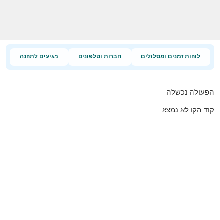
לוחות זמנים ומסלולים
חברות וטלפונים
מגיעים לתחנה
הפעולה נכשלה
קוד הקו לא נמצא