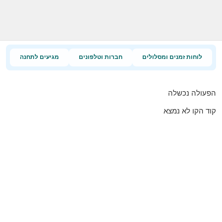
לוחות זמנים ומסלולים
חברות וטלפונים
מגיעים לתחנה
הפעולה נכשלה
קוד הקו לא נמצא