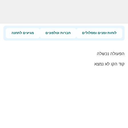
לוחות זמנים ומסלולים
חברות וטלפונים
מגיעים לתחנה
הפעולה נכשלה
קוד הקו לא נמצא