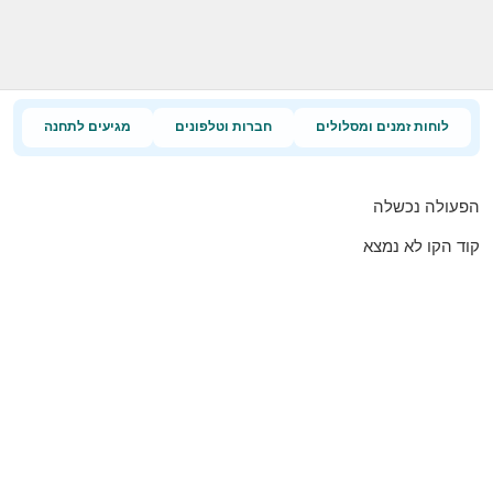
לוחות זמנים ומסלולים
חברות וטלפונים
מגיעים לתחנה
הפעולה נכשלה
קוד הקו לא נמצא