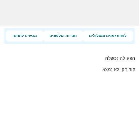
לוחות זמנים ומסלולים
חברות וטלפונים
מגיעים לתחנה
הפעולה נכשלה
קוד הקו לא נמצא