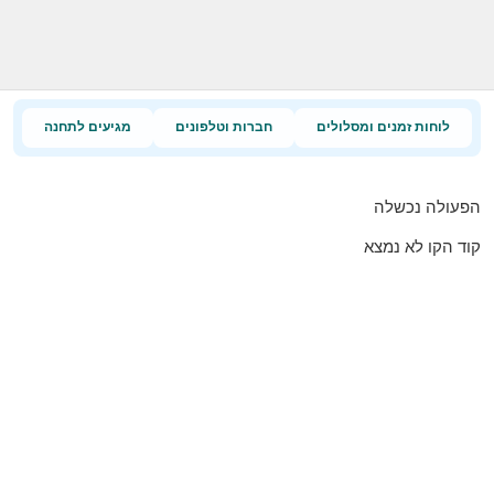
לוחות זמנים ומסלולים
חברות וטלפונים
מגיעים לתחנה
הפעולה נכשלה
קוד הקו לא נמצא