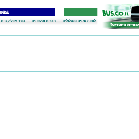
glish
לוחות זמנים ומסלולים
חברות וטלפונים
הורד אפליקציית 