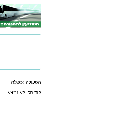
הפעולה נכשלה
קוד הקו לא נמצא