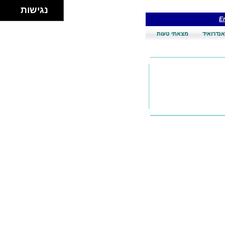
נגישות
En
אנדרואיד
מצאתי טעות