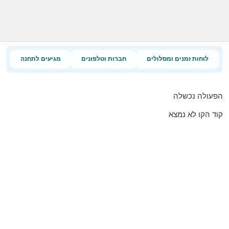
לוחות זמנים ומסלולים
חברות וטלפונים
מגיעים לתחנה
הפעולה נכשלה
קוד הקו לא נמצא