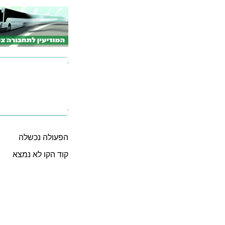
הפעולה נכשלה
קוד הקו לא נמצא