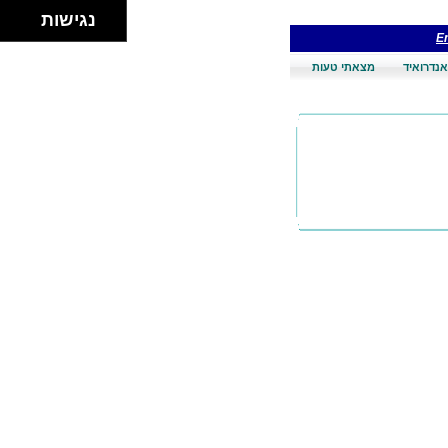
נגישות
En
אנדרואיד
מצאתי טעות