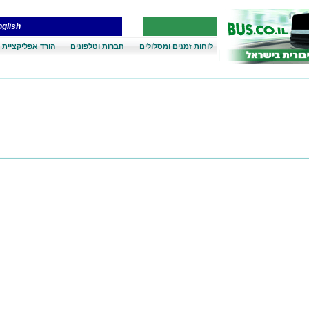
glish
לוחות זמנים ומסלולים
חברות וטלפונים
הורד אפליקציית 