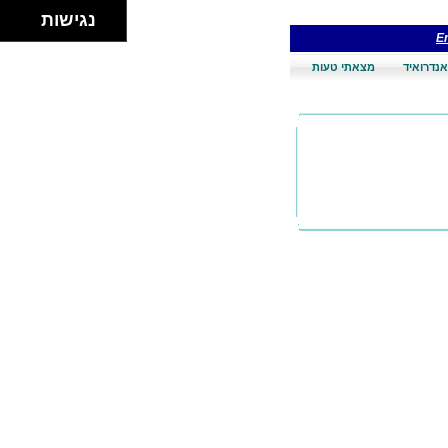
נגישות
En
אנדרואיד
מצאתי טעות