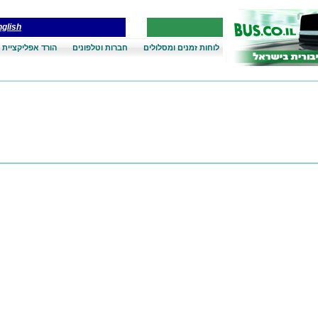
glish
לוחות זמנים ומסלולים
חברות וטלפונים
הורד אפליקציית 