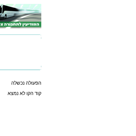
הפעולה נכשלה
קוד הקו לא נמצא