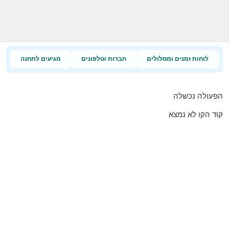
לוחות זמנים ומסלולים
חברות וטלפונים
מגיעים לתחנה
הפעולה נכשלה
קוד הקו לא נמצא