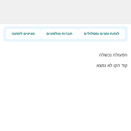
לוחות זמנים ומסלולים
חברות וטלפונים
מגיעים לתחנה
הפעולה נכשלה
קוד הקו לא נמצא