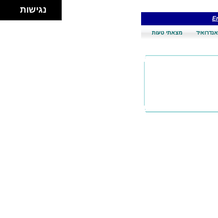
נגישות
En
אנדרואיד
מצאתי טעות