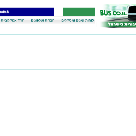
glish
לוחות זמנים ומסלולים
חברות וטלפונים
הורד אפליקציית 