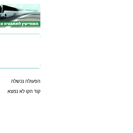
הפעולה נכשלה
קוד הקו לא נמצא