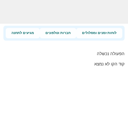
לוחות זמנים ומסלולים
חברות וטלפונים
מגיעים לתחנה
הפעולה נכשלה
קוד הקו לא נמצא