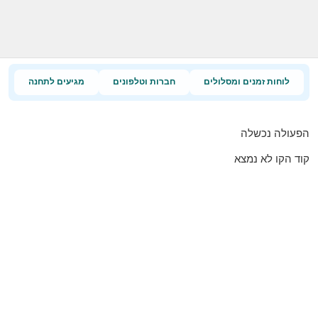
לוחות זמנים ומסלולים
חברות וטלפונים
מגיעים לתחנה
הפעולה נכשלה
קוד הקו לא נמצא