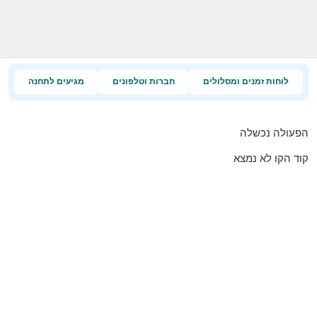
לוחות זמנים ומסלולים
חברות וטלפונים
מגיעים לתחנה
הפעולה נכשלה
קוד הקו לא נמצא