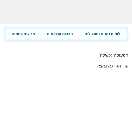
לוחות זמנים ומסלולים
חברות וטלפונים
מגיעים לתחנה
הפעולה נכשלה
קוד הקו לא נמצא