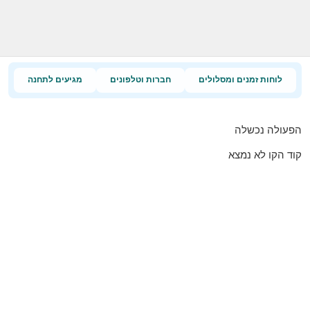
לוחות זמנים ומסלולים
חברות וטלפונים
מגיעים לתחנה
הפעולה נכשלה
קוד הקו לא נמצא